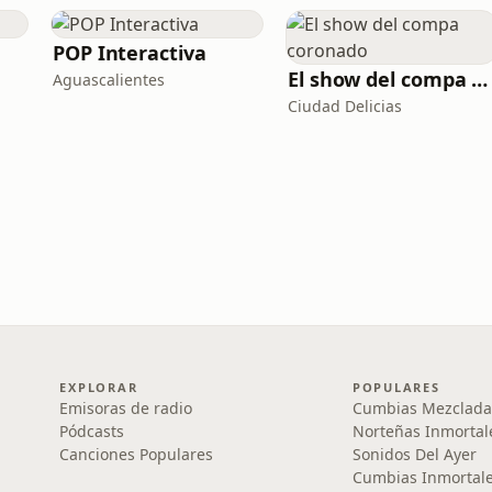
POP Interactiva
El show del compa coronado
Aguascalientes
Ciudad Delicias
EXPLORAR
POPULARES
Emisoras de radio
Cumbias Mezclada
Pódcasts
Norteñas Inmortal
Canciones Populares
Sonidos Del Ayer
Cumbias Inmortale