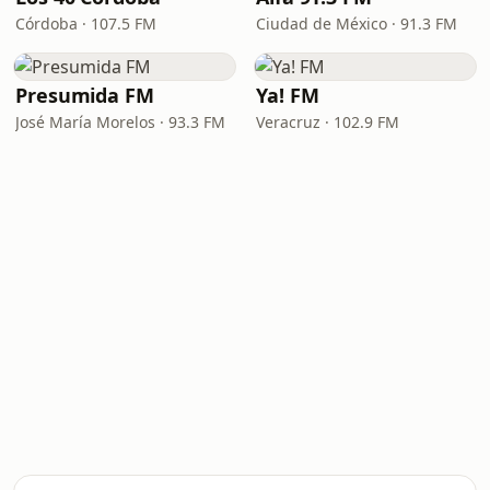
Córdoba · 107.5 FM
Ciudad de México · 91.3 FM
Presumida FM
Ya! FM
José María Morelos · 93.3 FM
Veracruz · 102.9 FM