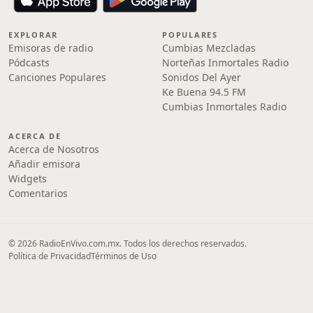
EXPLORAR
POPULARES
Emisoras de radio
Cumbias Mezcladas
Pódcasts
Norteñas Inmortales Radio
Canciones Populares
Sonidos Del Ayer
Ke Buena 94.5 FM
Cumbias Inmortales Radio
ACERCA DE
Acerca de Nosotros
Añadir emisora
Widgets
Comentarios
© 2026 RadioEnVivo.com.mx. Todos los derechos reservados.
Política de Privacidad
Términos de Uso