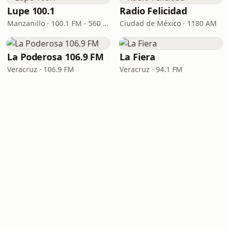
Lupe 100.1
Radio Felicidad
Manzanillo · 100.1 FM - 560 AM
Ciudad de México · 1180 AM
La Poderosa 106.9 FM
La Fiera
Veracruz · 106.9 FM
Veracruz · 94.1 FM