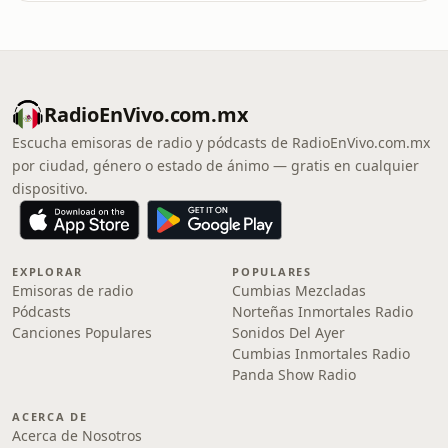
RadioEnVivo.com.mx
Escucha emisoras de radio y pódcasts de RadioEnVivo.com.mx
por ciudad, género o estado de ánimo — gratis en cualquier
dispositivo.
EXPLORAR
POPULARES
Emisoras de radio
Cumbias Mezcladas
Pódcasts
Norteñas Inmortales Radio
Canciones Populares
Sonidos Del Ayer
Cumbias Inmortales Radio
Panda Show Radio
ACERCA DE
Acerca de Nosotros