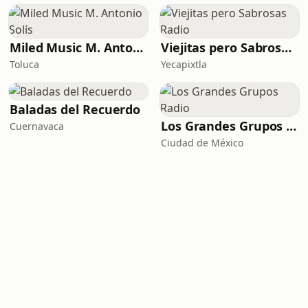
Miled Music M. Antonio Solís
Viejitas pero Sabrosas Radio
Toluca
Yecapixtla
Baladas del Recuerdo
Los Grandes Grupos Radio
Cuernavaca
Ciudad de México