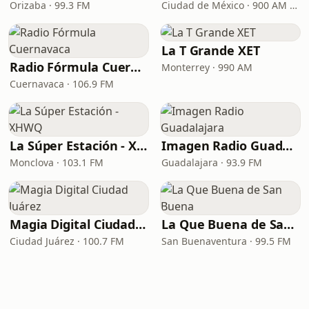
Orizaba · 99.3 FM
Ciudad de México · 900 AM / 96.9 FM
La T Grande XET
Radio Fórmula Cuernavaca
Monterrey · 990 AM
Cuernavaca · 106.9 FM
La Súper Estación - XHWQ
Imagen Radio Guadalajara
Monclova · 103.1 FM
Guadalajara · 93.9 FM
Magia Digital Ciudad Juárez
La Que Buena de San Buena
Ciudad Juárez · 100.7 FM
San Buenaventura · 99.5 FM