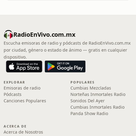
RadioEnVivo.com.mx
Escucha emisoras de radio y pódcasts de RadioEnVivo.com.mx
por ciudad, género o estado de ánimo — gratis en cualquier
dispositivo.
EXPLORAR
POPULARES
Emisoras de radio
Cumbias Mezcladas
Pódcasts
Norteñas Inmortales Radio
Canciones Populares
Sonidos Del Ayer
Cumbias Inmortales Radio
Panda Show Radio
ACERCA DE
Acerca de Nosotros