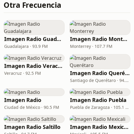
Otra Frecuencia
Imagen Radio Guadalajara
Imagen Radio Monterrey
Guadalajara · 93.9 FM
Monterrey · 107.7 FM
Imagen Radio Veracruz
Imagen Radio Querétaro
Veracruz · 92.5 FM
Santiago de Querétaro · 94.7 FM
Imagen Radio
Imagen Radio Puebla
Ciudad de México · 90.5 FM
Puebla de Zaragoza · 105.1 FM
Imagen Radio Saltillo
Imagen Radio Mexicali