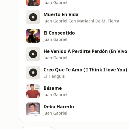
Juan Gabriel
Muerto En Vida
Juan Gabriel Con Mariachi De Mi Tierra
El Consentido
Juan Gabriel
He Venido A Perdirte Perdón (En Vivo 
Juan Gabriel
Creo Que Te Amo ( I Think I love You)
El Tianguis
Bésame
Juan Gabriel
Debo Hacerlo
Juan Gabriel