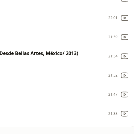
22:01
21:59
Desde Bellas Artes, México/ 2013)
21:54
21:52
21:47
21:38