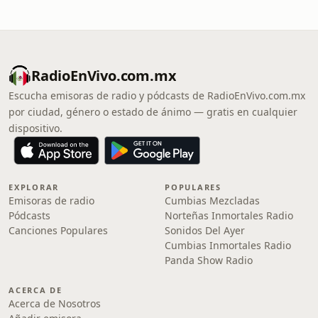
RadioEnVivo.com.mx
Escucha emisoras de radio y pódcasts de RadioEnVivo.com.mx
por ciudad, género o estado de ánimo — gratis en cualquier
dispositivo.
EXPLORAR
POPULARES
Emisoras de radio
Cumbias Mezcladas
Pódcasts
Norteñas Inmortales Radio
Canciones Populares
Sonidos Del Ayer
Cumbias Inmortales Radio
Panda Show Radio
ACERCA DE
Acerca de Nosotros