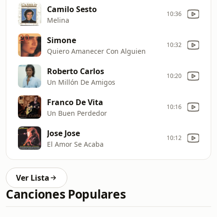
Camilo Sesto
10:36
Melina
Simone
10:32
Quiero Amanecer Con Alguien
Roberto Carlos
10:20
Un Millón De Amigos
Franco De Vita
10:16
Un Buen Perdedor
Jose Jose
10:12
El Amor Se Acaba
Ver Lista
Canciones Populares