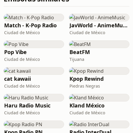
Match - K-Pop Radio
JavWorld - AnimeMusic
Ciudad de México
Ciudad de México
Pop Vibe
BeatFM
Ciudad de México
Tijuana
cat kawaii
Kpop Rewind
Ciudad de México
Piedras Negras
Haru Radio Music
Kland México
Ciudad de México
Ciudad de México
Kpop Radio PN
Radio InterDual