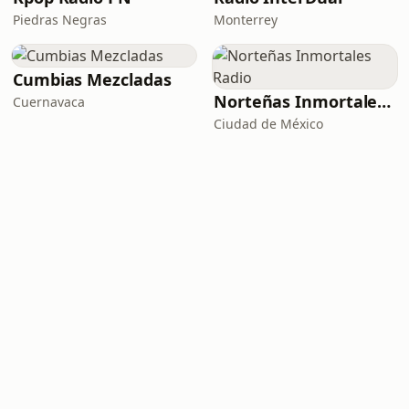
Piedras Negras
Monterrey
Cumbias Mezcladas
Norteñas Inmortales Radio
Cuernavaca
Ciudad de México