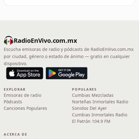
RadioEnVivo.com.mx
Escucha emisoras de radio y pódcasts de RadioEnVivo.com.mx
por ciudad, género o estado de ánimo — gratis en cualquier
dispositivo.
EXPLORAR
POPULARES
Emisoras de radio
Cumbias Mezcladas
Pódcasts
Norteñas Inmortales Radio
Canciones Populares
Sonidos Del Ayer
Cumbias Inmortales Radio
El Patrón 104.9 FM
ACERCA DE