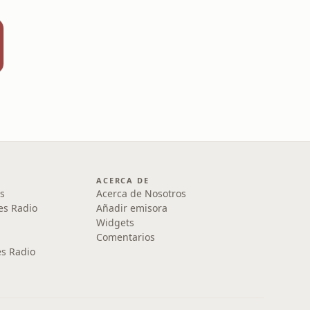
ACERCA DE
s
Acerca de Nosotros
es Radio
Añadir emisora
Widgets
Comentarios
s Radio