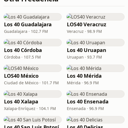
Los 40 Guadalajara
LOS40 Veracruz
Guadalajara · 102.7 FM
Veracruz · 98.9 FM
Los 40 Córdoba
Los 40 Uruapan
Córdoba · 107.5 FM
Uruapan · 93.7 FM
LOS40 México
Los 40 Mérida
Ciudad de México · 101.7 FM
Mérida · 96.9 FM
Los 40 Xalapa
Los 40 Ensenada
Xalapa-Enríquez · 104.1 FM
Ensenada · 96.9 FM
Los 40 San Luis Potosí
Los 40 Delicias