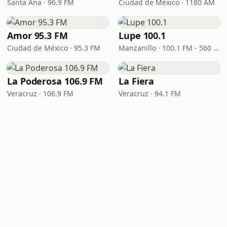
Santa Ana · 96.9 FM
Ciudad de México · 1180 AM
Amor 95.3 FM
Lupe 100.1
Ciudad de México · 95.3 FM
Manzanillo · 100.1 FM - 560 AM
La Poderosa 106.9 FM
La Fiera
Veracruz · 106.9 FM
Veracruz · 94.1 FM