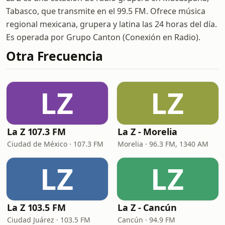
Tabasco, que transmite en el 99.5 FM. Ofrece música
regional mexicana, grupera y latina las 24 horas del día.
Es operada por Grupo Canton (Conexión en Radio).
Otra Frecuencia
LZ
LZ
La Z 107.3 FM
La Z - Morelia
Ciudad de México · 107.3 FM
Morelia · 96.3 FM, 1340 AM
LZ
LZ
La Z 103.5 FM
La Z - Cancún
Ciudad Juárez · 103.5 FM
Cancún · 94.9 FM