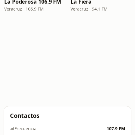
La Poderosa 106.9 FM
La Fiera
Veracruz · 106.9 FM
Veracruz · 94.1 FM
Contactos
Frecuencia
107.9 FM