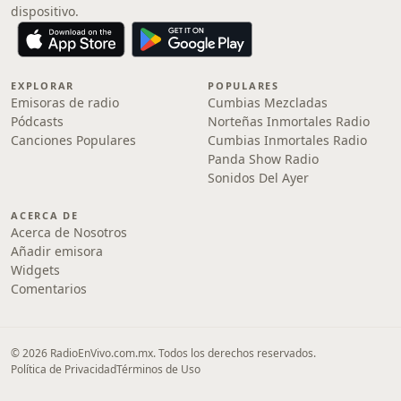
dispositivo.
EXPLORAR
POPULARES
Emisoras de radio
Cumbias Mezcladas
Pódcasts
Norteñas Inmortales Radio
Canciones Populares
Cumbias Inmortales Radio
Panda Show Radio
Sonidos Del Ayer
ACERCA DE
Acerca de Nosotros
Añadir emisora
Widgets
Comentarios
© 2026 RadioEnVivo.com.mx. Todos los derechos reservados.
Política de Privacidad
Términos de Uso