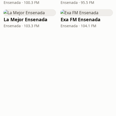
Ensenada · 100.3 FM
Ensenada · 95.5 FM
La Mejor Ensenada
Exa FM Ensenada
Ensenada · 103.3 FM
Ensenada · 104.1 FM