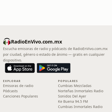
RadioEnVivo.com.mx
Escucha emisoras de radio y pódcasts de RadioEnVivo.com.mx
por ciudad, género o estado de ánimo — gratis en cualquier
dispositivo.
EXPLORAR
POPULARES
Emisoras de radio
Cumbias Mezcladas
Pódcasts
Norteñas Inmortales Radio
Canciones Populares
Sonidos Del Ayer
Ke Buena 94.5 FM
Cumbias Inmortales Radio