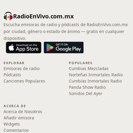
RadioEnVivo.com.mx
Escucha emisoras de radio y pódcasts de RadioEnVivo.com.mx
por ciudad, género o estado de ánimo — gratis en cualquier
dispositivo.
EXPLORAR
POPULARES
Emisoras de radio
Cumbias Mezcladas
Pódcasts
Norteñas Inmortales Radio
Canciones Populares
Cumbias Inmortales Radio
Panda Show Radio
Sonidos Del Ayer
ACERCA DE
Acerca de Nosotros
Añadir emisora
Widgets
Comentarios