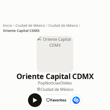
Inicio
Ciudad de México
Ciudad de México
Oriente Capital CDMX
Oriente Capital CDMX
Pop
Noticias
Oldies
Ciudad de México
Favoritos