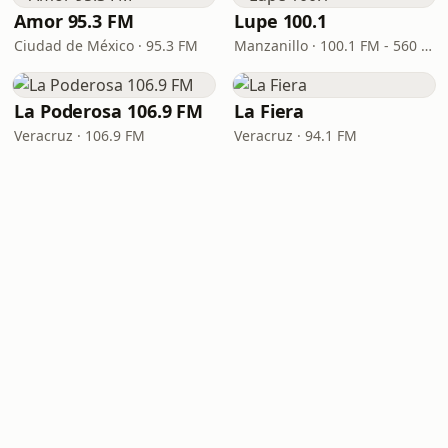
Amor 95.3 FM
Lupe 100.1
Ciudad de México · 95.3 FM
Manzanillo · 100.1 FM - 560 AM
La Poderosa 106.9 FM
La Fiera
Veracruz · 106.9 FM
Veracruz · 94.1 FM