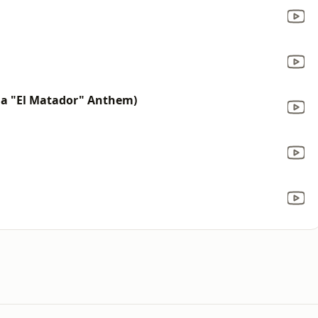
ria "El Matador" Anthem)