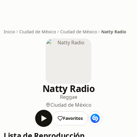
Inicio
Ciudad de México
Ciudad de México
Natty Radio
Natty Radio
Reggae
Ciudad de México
Favoritos
Lista de Reproducción