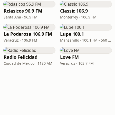
Rclasicos 96.9 FM
Classic 106.9
Santa Ana · 96.9 FM
Monterrey · 106.9 FM
La Poderosa 106.9 FM
Lupe 100.1
Veracruz · 106.9 FM
Manzanillo · 100.1 FM - 560 AM
Radio Felicidad
Love FM
Ciudad de México · 1180 AM
Veracruz · 103.7 FM