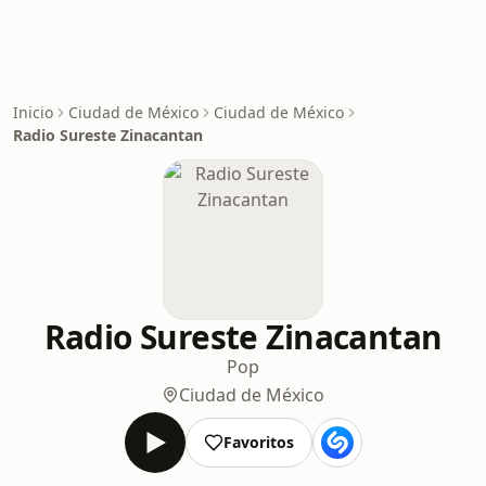
Inicio
Ciudad de México
Ciudad de México
Radio Sureste Zinacantan
Radio Sureste Zinacantan
Pop
Ciudad de México
Favoritos