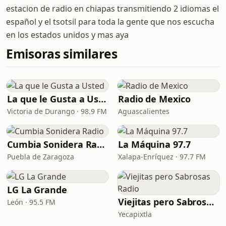
estacion de radio en chiapas transmitiendo 2 idiomas el
español y el tsotsil para toda la gente que nos escucha
en los estados unidos y mas aya
Emisoras similares
La que le Gusta a Usted
Radio de Mexico
Victoria de Durango · 98.9 FM
Aguascalientes
Cumbia Sonidera Radio
La Máquina 97.7
Puebla de Zaragoza
Xalapa-Enríquez · 97.7 FM
LG La Grande
Viejitas pero Sabrosas Radio
León · 95.5 FM
Yecapixtla