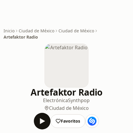
Inicio
Ciudad de México
Ciudad de México
Artefaktor Radio
Artefaktor Radio
Electrónica
Synthpop
Ciudad de México
Favoritos