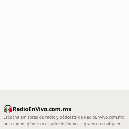
RadioEnVivo.com.mx
Escucha emisoras de radio y pódcasts de RadioEnVivo.com.mx
por ciudad, género o estado de ánimo — gratis en cualquier