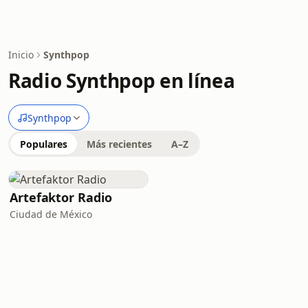
Inicio
Synthpop
Radio Synthpop en línea
Synthpop
Populares
Más recientes
A–Z
Artefaktor Radio
Ciudad de México