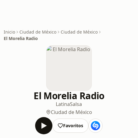
Inicio
Ciudad de México
Ciudad de México
El Morelia Radio
El Morelia Radio
Latina
Salsa
Ciudad de México
Favoritos