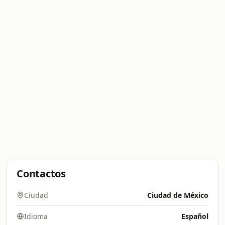
Contactos
Ciudad
Ciudad de México
Idioma
Español