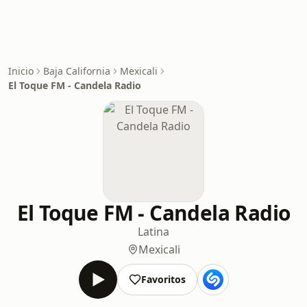
Inicio
Baja California
Mexicali
El Toque FM - Candela Radio
El Toque FM - Candela Radio
Latina
Mexicali
Favoritos