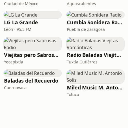
Ciudad de México
Aguascalientes
LG La Grande
Cumbia Sonidera Radio
León · 95.5 FM
Puebla de Zaragoza
Viejitas pero Sabrosas Radio
Radio Baladas Viejitas Románticas
Yecapixtla
Tuxtla Gutiérrez
Baladas del Recuerdo
Miled Music M. Antonio Solís
Cuernavaca
Toluca