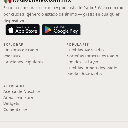
Escucha emisoras de radio y pódcasts de RadioEnVivo.com.mx
por ciudad, género o estado de ánimo — gratis en cualquier
dispositivo.
EXPLORAR
POPULARES
Emisoras de radio
Cumbias Mezcladas
Pódcasts
Norteñas Inmortales Radio
Canciones Populares
Sonidos Del Ayer
Cumbias Inmortales Radio
Panda Show Radio
ACERCA DE
Acerca de Nosotros
Añadir emisora
Widgets
Comentarios