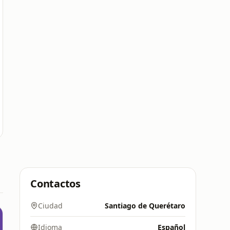
Contactos
Ciudad
Santiago de Querétaro
Idioma
Español