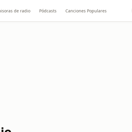
isoras de radio
Pódcasts
Canciones Populares
io