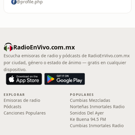
@profile.php
RadioEnVivo.com.mx
Escucha emisoras de radio y pódcasts de RadioEnVivo.com.mx
por ciudad, género o estado de ánimo — gratis en cualquier
dispositivo.
EXPLORAR
POPULARES
Emisoras de radio
Cumbias Mezcladas
Pódcasts
Norteñas Inmortales Radio
Canciones Populares
Sonidos Del Ayer
Ke Buena 94.5 FM
Cumbias Inmortales Radio