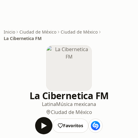
Inicio
Ciudad de México
Ciudad de México
La Cibernetica FM
La Cibernetica FM
Latina
Música mexicana
Ciudad de México
Favoritos