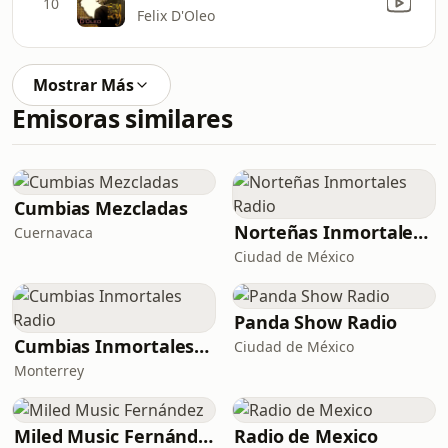
10
Felix D'Oleo
Mostrar Más
Emisoras similares
Cumbias Mezcladas
Norteñas Inmortales Radio
Cuernavaca
Ciudad de México
Panda Show Radio
Cumbias Inmortales Radio
Ciudad de México
Monterrey
Miled Music Fernández
Radio de Mexico