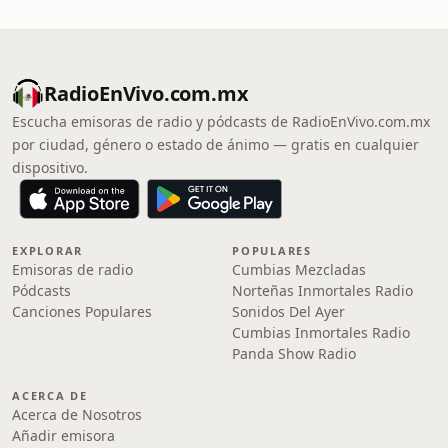
RadioEnVivo.com.mx
Escucha emisoras de radio y pódcasts de RadioEnVivo.com.mx
por ciudad, género o estado de ánimo — gratis en cualquier
dispositivo.
EXPLORAR
POPULARES
Emisoras de radio
Cumbias Mezcladas
Pódcasts
Norteñas Inmortales Radio
Canciones Populares
Sonidos Del Ayer
Cumbias Inmortales Radio
Panda Show Radio
ACERCA DE
Acerca de Nosotros
Añadir emisora