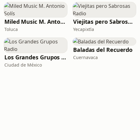
Miled Music M. Antonio Solís
Viejitas pero Sabrosas Radio
Toluca
Yecapixtla
Baladas del Recuerdo
Los Grandes Grupos Radio
Cuernavaca
Ciudad de México