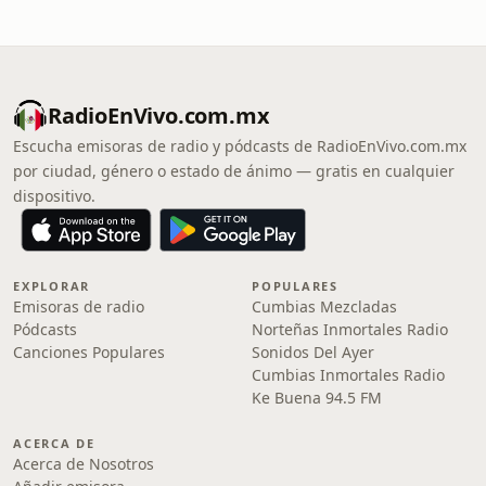
RadioEnVivo.com.mx
Escucha emisoras de radio y pódcasts de RadioEnVivo.com.mx
por ciudad, género o estado de ánimo — gratis en cualquier
dispositivo.
EXPLORAR
POPULARES
Emisoras de radio
Cumbias Mezcladas
Pódcasts
Norteñas Inmortales Radio
Canciones Populares
Sonidos Del Ayer
Cumbias Inmortales Radio
Ke Buena 94.5 FM
ACERCA DE
Acerca de Nosotros