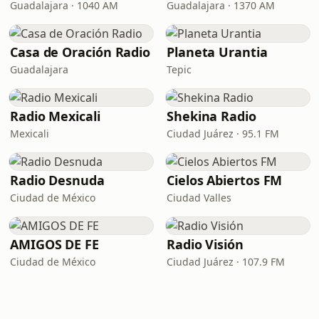
Guadalajara · 1040 AM
Guadalajara · 1370 AM
Casa de Oración Radio
Planeta Urantia
Guadalajara
Tepic
Radio Mexicali
Shekina Radio
Mexicali
Ciudad Juárez · 95.1 FM
Radio Desnuda
Cielos Abiertos FM
Ciudad de México
Ciudad Valles
AMIGOS DE FE
Radio Visión
Ciudad de México
Ciudad Juárez · 107.9 FM