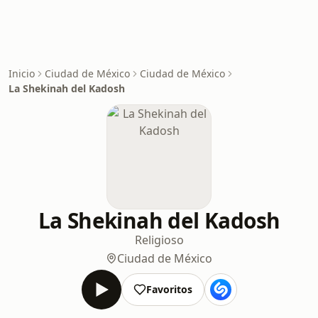
Inicio
Ciudad de México
Ciudad de México
La Shekinah del Kadosh
La Shekinah del Kadosh
Religioso
Ciudad de México
Favoritos