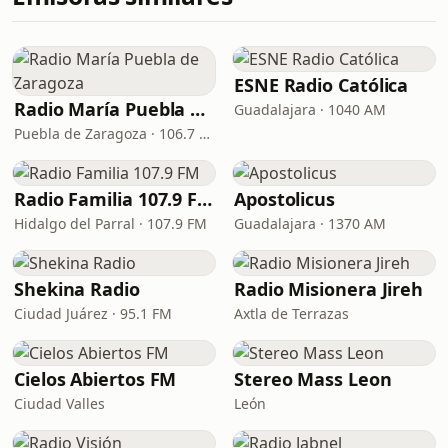
ESNE Radio Católica
Radio María Puebla de Zaragoza
Guadalajara · 1040 AM
Puebla de Zaragoza · 106.7 FM
Radio Familia 107.9 FM
Apostolicus
Hidalgo del Parral · 107.9 FM
Guadalajara · 1370 AM
Shekina Radio
Radio Misionera Jireh
Ciudad Juárez · 95.1 FM
Axtla de Terrazas
Cielos Abiertos FM
Stereo Mass Leon
Ciudad Valles
León