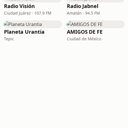
Radio Visión
Radio Jabnel
Ciudad Juárez · 107.9 FM
Amatán · 94.5 FM
Planeta Urantia
AMIGOS DE FE
Tepic
Ciudad de México