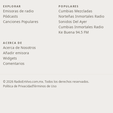
EXPLORAR
POPULARES
Emisoras de radio
Cumbias Mezcladas
Pódcasts
Norteñas Inmortales Radio
Canciones Populares
Sonidos Del Ayer
Cumbias Inmortales Radio
Ke Buena 94.5 FM
ACERCA DE
Acerca de Nosotros
Añadir emisora
Widgets
Comentarios
© 2026 RadioEnVivo.com.mx. Todos los derechos reservados.
Política de Privacidad
Términos de Uso