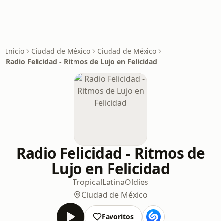
Inicio
Ciudad de México
Ciudad de México
Radio Felicidad - Ritmos de Lujo en Felicidad
Radio Felicidad - Ritmos de
Lujo en Felicidad
Tropical
Latina
Oldies
Ciudad de México
Favoritos