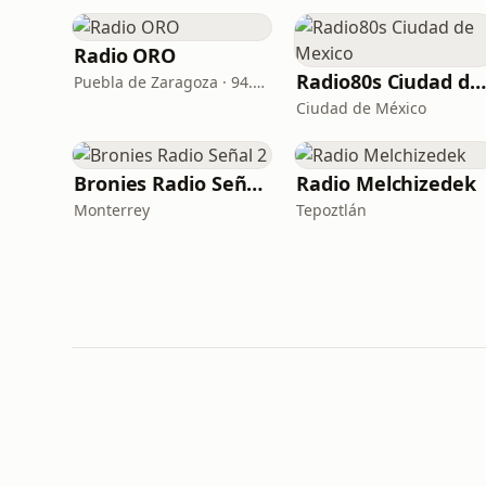
Radio ORO
Radio80s Ciudad de Mexico
Puebla de Zaragoza · 94.9 FM
Ciudad de México
Bronies Radio Señal 2
Radio Melchizedek
Monterrey
Tepoztlán