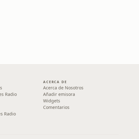
ACERCA DE
s
Acerca de Nosotros
es Radio
Añadir emisora
Widgets
Comentarios
s Radio