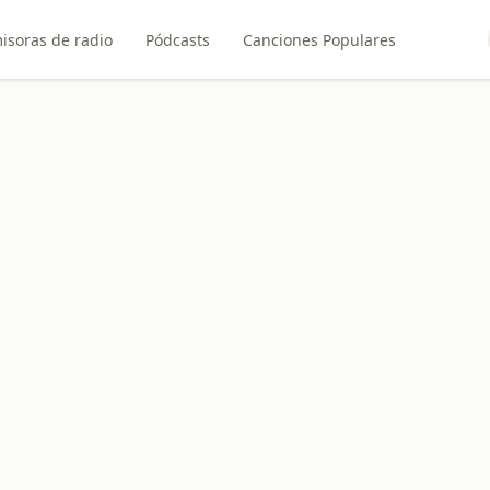
isoras de radio
Pódcasts
Canciones Populares