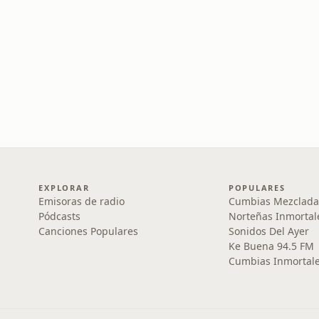
EXPLORAR
POPULARES
Emisoras de radio
Cumbias Mezclada
Pódcasts
Norteñas Inmortal
Canciones Populares
Sonidos Del Ayer
Ke Buena 94.5 FM
Cumbias Inmortale