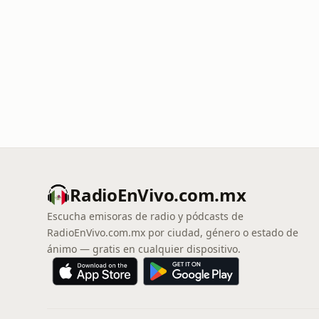
RadioEnVivo.com.mx
Escucha emisoras de radio y pódcasts de
RadioEnVivo.com.mx por ciudad, género o estado de
ánimo — gratis en cualquier dispositivo.