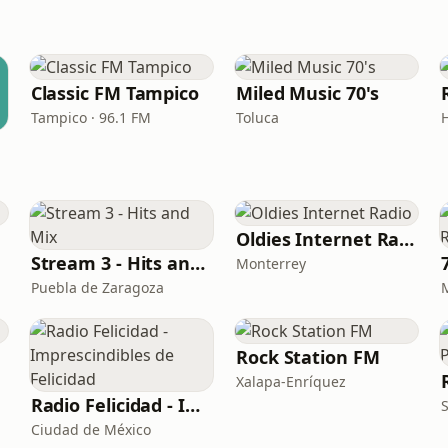
Classic FM Tampico
Miled Music 70's
Tampico · 96.1 FM
Toluca
Oldies Internet Radio
Stream 3 - Hits and Mix
Monterrey
Puebla de Zaragoza
Rock Station FM
Xalapa-Enríquez
Radio Felicidad - Imprescindibles de Felicidad
S
Ciudad de México