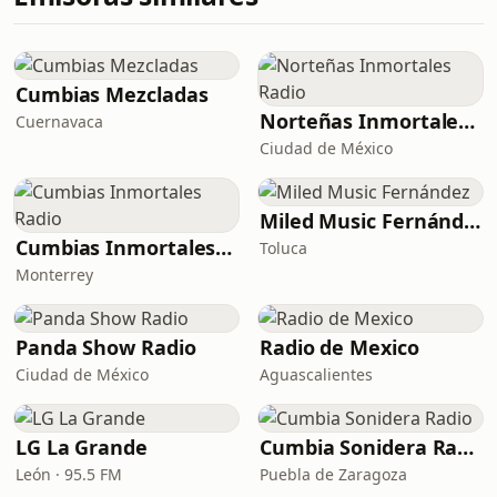
Cumbias Mezcladas
Norteñas Inmortales Radio
Cuernavaca
Ciudad de México
Miled Music Fernández
Cumbias Inmortales Radio
Toluca
Monterrey
Panda Show Radio
Radio de Mexico
Ciudad de México
Aguascalientes
LG La Grande
Cumbia Sonidera Radio
León · 95.5 FM
Puebla de Zaragoza