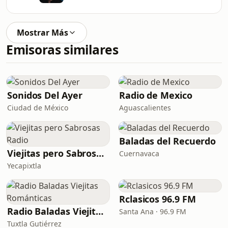
Mostrar Más
Emisoras similares
Sonidos Del Ayer
Radio de Mexico
Ciudad de México
Aguascalientes
Baladas del Recuerdo
Viejitas pero Sabrosas Radio
Cuernavaca
Yecapixtla
Rclasicos 96.9 FM
Radio Baladas Viejitas Románticas
Santa Ana · 96.9 FM
Tuxtla Gutiérrez