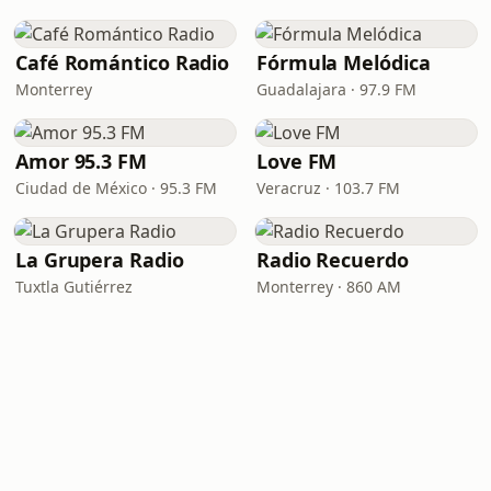
Café Romántico Radio
Fórmula Melódica
Monterrey
Guadalajara · 97.9 FM
Amor 95.3 FM
Love FM
Ciudad de México · 95.3 FM
Veracruz · 103.7 FM
La Grupera Radio
Radio Recuerdo
Tuxtla Gutiérrez
Monterrey · 860 AM