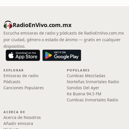
RadioEnVivo.com.mx
Escucha emisoras de radio y pódcasts de RadioEnVivo.com.mx
por ciudad, género o estado de ánimo — gratis en cualquier
dispositivo.
EXPLORAR
POPULARES
Emisoras de radio
Cumbias Mezcladas
Pódcasts
Norteñas Inmortales Radio
Canciones Populares
Sonidos Del Ayer
Ke Buena 94.5 FM
Cumbias Inmortales Radio
ACERCA DE
Acerca de Nosotros
Añadir emisora