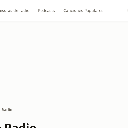
isoras de radio
Pódcasts
Canciones Populares
 Radio
 Radio