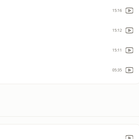
15:16
15:12
15:11
05:35