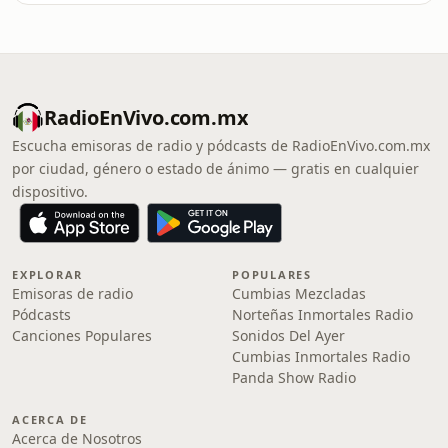
RadioEnVivo.com.mx
Escucha emisoras de radio y pódcasts de RadioEnVivo.com.mx
por ciudad, género o estado de ánimo — gratis en cualquier
dispositivo.
EXPLORAR
POPULARES
Emisoras de radio
Cumbias Mezcladas
Pódcasts
Norteñas Inmortales Radio
Canciones Populares
Sonidos Del Ayer
Cumbias Inmortales Radio
Panda Show Radio
ACERCA DE
Acerca de Nosotros