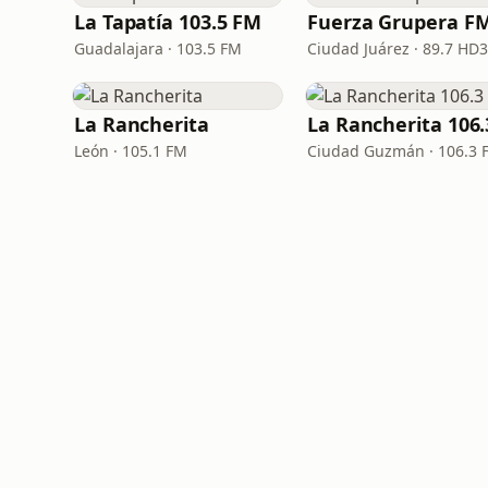
La Tapatía 103.5 FM
Fuerza Grupera F
Guadalajara · 103.5 FM
Ciudad Juárez · 89.7 HD3
La Rancherita
León · 105.1 FM
Ciudad Guzmán · 106.3 