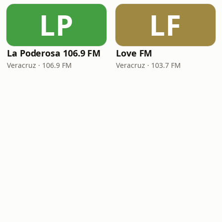
LP
LF
La Poderosa 106.9 FM
Love FM
Veracruz · 106.9 FM
Veracruz · 103.7 FM