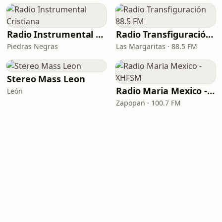
Radio Instrumental Cristiana
Radio Transfiguración 88.5 FM
Piedras Negras
Las Margaritas · 88.5 FM
Stereo Mass Leon
Radio Maria Mexico - XHFSM
León
Zapopan · 100.7 FM