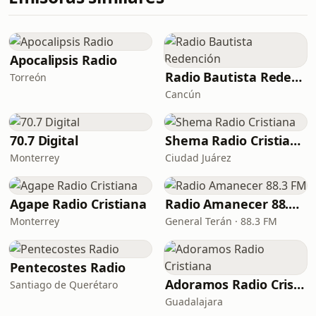
Apocalipsis Radio
Radio Bautista Redención
Torreón
Cancún
70.7 Digital
Shema Radio Cristiana
Monterrey
Ciudad Juárez
Agape Radio Cristiana
Radio Amanecer 88.3 FM
Monterrey
General Terán · 88.3 FM
Pentecostes Radio
Adoramos Radio Cristiana
Santiago de Querétaro
Guadalajara