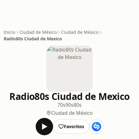
Inicio
Ciudad de México
Ciudad de México
Radio80s Ciudad de Mexico
Radio80s Ciudad de Mexico
70s
90s
80s
Ciudad de México
Favoritos