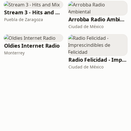
Stream 3 - Hits and Mix
Arrobba Radio Ambiental
Puebla de Zaragoza
Ciudad de México
Oldies Internet Radio
Monterrey
Radio Felicidad - Imprescindibles de Felicidad
Ciudad de México