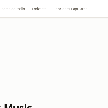
isoras de radio
Pódcasts
Canciones Populares
 Music