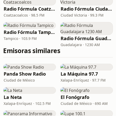
Radio Fórmula Coatzacoalcos
Radio Fórmula Ciudad Victoria
Coatzacoalcos · 98.5 FM
Ciudad Victoria · 99.3 FM
Radio Fórmula Tampico
Radio Fórmula Guadalajara 1230 AM
Tampico · 103.9 FM
Guadalajara · 1230 AM
Emisoras similares
Panda Show Radio
La Máquina 97.7
Ciudad de México
Xalapa-Enríquez · 97.7 FM
La Neta
El Fonógrafo
Xalapa-Enríquez · 102.5 FM
Ciudad de México · 690 AM