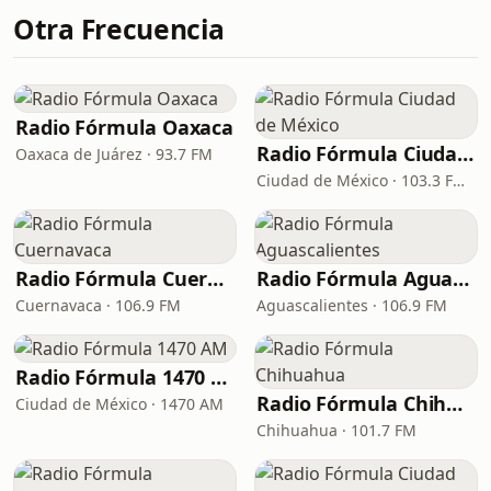
Otra Frecuencia
Radio Fórmula Oaxaca
Radio Fórmula Ciudad de México
Oaxaca de Juárez · 93.7 FM
Ciudad de México · 103.3 FM - 970 AM
Radio Fórmula Cuernavaca
Radio Fórmula Aguascalientes
Cuernavaca · 106.9 FM
Aguascalientes · 106.9 FM
Radio Fórmula 1470 AM
Radio Fórmula Chihuahua
Ciudad de México · 1470 AM
Chihuahua · 101.7 FM