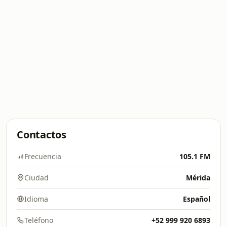
Contactos
Frecuencia
105.1 FM
Ciudad
Mérida
Idioma
Español
Teléfono
+52 999 920 6893