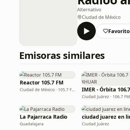
Alternativo
Ciudad de México
Favorito
Emisoras similares
Reactor 105.7 FM
Ciudad de México · 105.7 FM
Ciudad Juárez · 106.7 FM
La Pajarraca Radio
Guadalajara
Ciudad Juárez