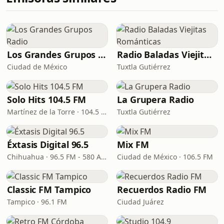
Los Grandes Grupos Radio
Radio Baladas Viejitas Románticas
Ciudad de México
Tuxtla Gutiérrez
Solo Hits 104.5 FM
La Grupera Radio
Martínez de la Torre · 104.5 FM
Tuxtla Gutiérrez
Éxtasis Digital 96.5
Mix FM
Chihuahua · 96.5 FM - 580 AM
Ciudad de México · 106.5 FM
Classic FM Tampico
Recuerdos Radio FM
Tampico · 96.1 FM
Ciudad Juárez