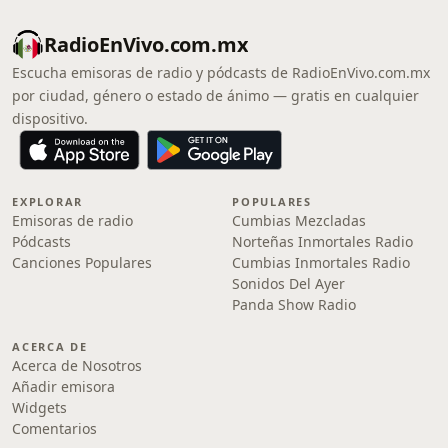
RadioEnVivo.com.mx
Escucha emisoras de radio y pódcasts de RadioEnVivo.com.mx
por ciudad, género o estado de ánimo — gratis en cualquier
dispositivo.
EXPLORAR
POPULARES
Emisoras de radio
Cumbias Mezcladas
Pódcasts
Norteñas Inmortales Radio
Canciones Populares
Cumbias Inmortales Radio
Sonidos Del Ayer
Panda Show Radio
ACERCA DE
Acerca de Nosotros
Añadir emisora
Widgets
Comentarios