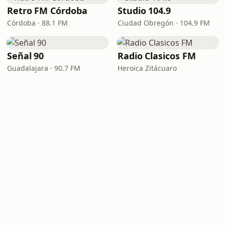
Retro FM Córdoba
Studio 104.9
Córdoba · 88.1 FM
Ciudad Obregón · 104.9 FM
Señal 90
Radio Clasicos FM
Guadalajara · 90.7 FM
Heroica Zitácuaro