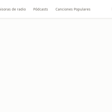
isoras de radio
Pódcasts
Canciones Populares