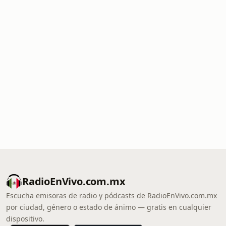
RadioEnVivo.com.mx
Escucha emisoras de radio y pódcasts de RadioEnVivo.com.mx
por ciudad, género o estado de ánimo — gratis en cualquier
dispositivo.