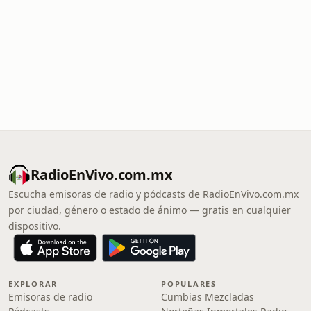
RadioEnVivo.com.mx
Escucha emisoras de radio y pódcasts de RadioEnVivo.com.mx
por ciudad, género o estado de ánimo — gratis en cualquier
dispositivo.
EXPLORAR
POPULARES
Emisoras de radio
Cumbias Mezcladas