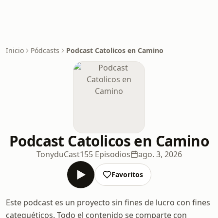
Inicio
Pódcasts
Podcast Catolicos en Camino
Podcast Catolicos en Camino
TonyduCast
155 Episodios
ago. 3, 2026
Favoritos
Este podcast es un proyecto sin fines de lucro con fines
catequéticos. Todo el contenido se comparte con