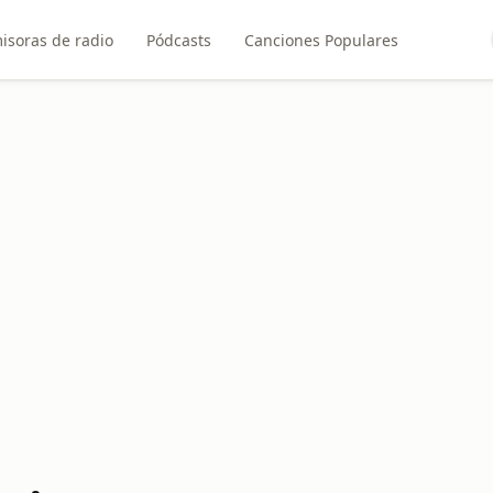
isoras de radio
Pódcasts
Canciones Populares