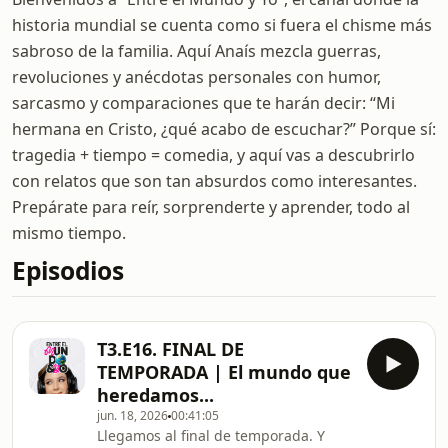
historia mundial se cuenta como si fuera el chisme más
sabroso de la familia. Aquí Anaís mezcla guerras,
revoluciones y anécdotas personales con humor,
sarcasmo y comparaciones que te harán decir: “Mi
hermana en Cristo, ¿qué acabo de escuchar?” Porque sí:
tragedia + tiempo = comedia, y aquí vas a descubrirlo
con relatos que son tan absurdos como interesantes.
Prepárate para reír, sorprenderte y aprender, todo al
mismo tiempo.
Episodios
T3.E16. FINAL DE
TEMPORADA | El mundo que
heredamos...
jun. 18, 2026
00:41:05
Llegamos al final de temporada. Y