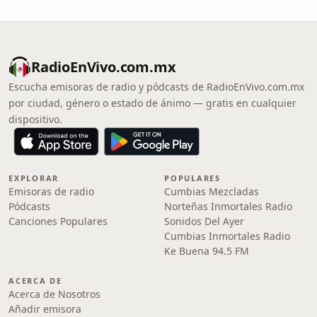
RadioEnVivo.com.mx
Escucha emisoras de radio y pódcasts de RadioEnVivo.com.mx
por ciudad, género o estado de ánimo — gratis en cualquier
dispositivo.
EXPLORAR
POPULARES
Emisoras de radio
Cumbias Mezcladas
Pódcasts
Norteñas Inmortales Radio
Canciones Populares
Sonidos Del Ayer
Cumbias Inmortales Radio
Ke Buena 94.5 FM
ACERCA DE
Acerca de Nosotros
Añadir emisora