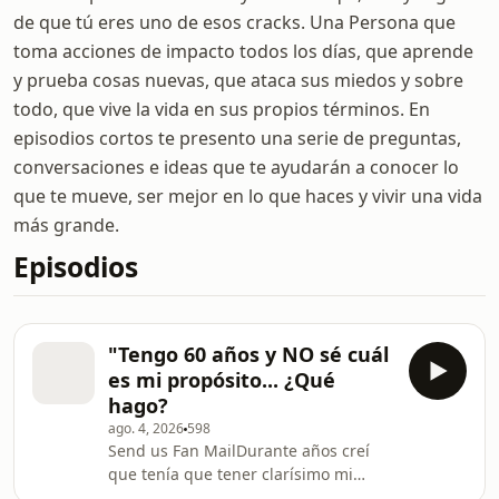
de que tú eres uno de esos cracks. Una Persona que
toma acciones de impacto todos los días, que aprende
y prueba cosas nuevas, que ataca sus miedos y sobre
todo, que vive la vida en sus propios términos. En
episodios cortos te presento una serie de preguntas,
conversaciones e ideas que te ayudarán a conocer lo
que te mueve, ser mejor en lo que haces y vivir una vida
más grande.
Episodios
"Tengo 60 años y NO sé cuál
es mi propósito... ¿Qué
hago?
ago. 4, 2026
598
Send us Fan MailDurante años creí
que tenía que tener clarísimo mi
propósito para poder avanzar. Pasé