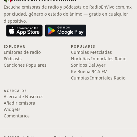
Escucha emisoras de radio y pódcasts de RadioEnVivo.com.mx
por ciudad, género o estado de ánimo — gratis en cualquier
dispositivo.
EXPLORAR
POPULARES
Emisoras de radio
Cumbias Mezcladas
Pódcasts
Norteñas Inmortales Radio
Canciones Populares
Sonidos Del Ayer
Ke Buena 94.5 FM
Cumbias Inmortales Radio
ACERCA DE
Acerca de Nosotros
Añadir emisora
Widgets
Comentarios