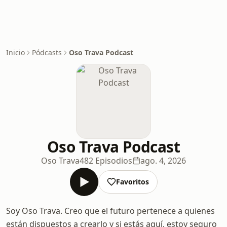
Inicio
Pódcasts
Oso Trava Podcast
Oso Trava Podcast
Oso Trava
482 Episodios
ago. 4, 2026
Favoritos
Soy Oso Trava. Creo que el futuro pertenece a quienes
están dispuestos a crearlo y si estás aquí, estoy seguro