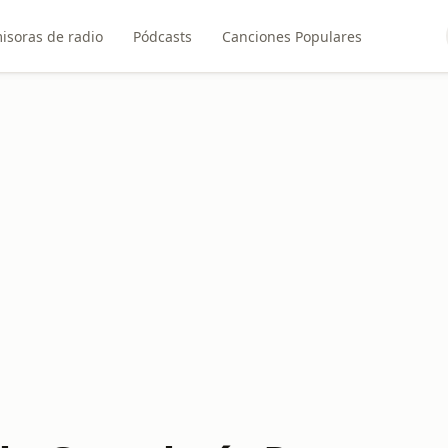
isoras de radio
Pódcasts
Canciones Populares