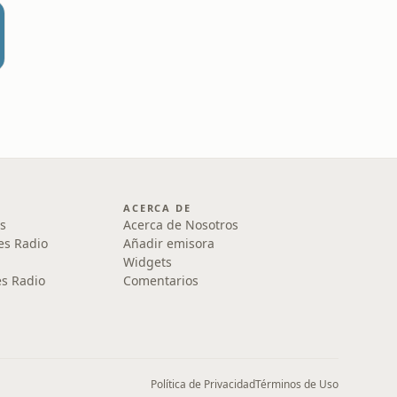
ACERCA DE
s
Acerca de Nosotros
es Radio
Añadir emisora
Widgets
s Radio
Comentarios
Política de Privacidad
Términos de Uso