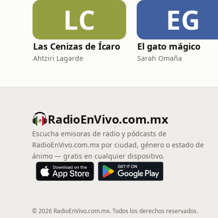
LC
EG
Las Cenizas de Ícaro
El gato mágico
Ahtziri Lagarde
Sarah Omaña
RadioEnVivo.com.mx
Escucha emisoras de radio y pódcasts de
RadioEnVivo.com.mx por ciudad, género o estado de
ánimo — gratis en cualquier dispositivo.
© 2026 RadioEnVivo.com.mx. Todos los derechos reservados.